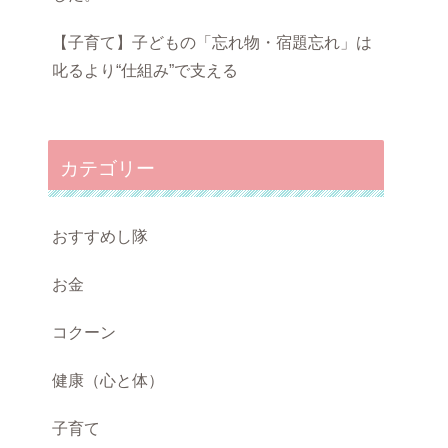
【子育て】子どもの「忘れ物・宿題忘れ」は
叱るより“仕組み”で支える
カテゴリー
おすすめし隊
お金
コクーン
健康（心と体）
子育て