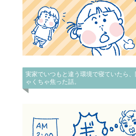
実家でいつもと違う環境で寝ていたら、
ゃくちゃ焦った話。