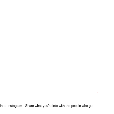
in to Instagram - Share what you're into with the people who get