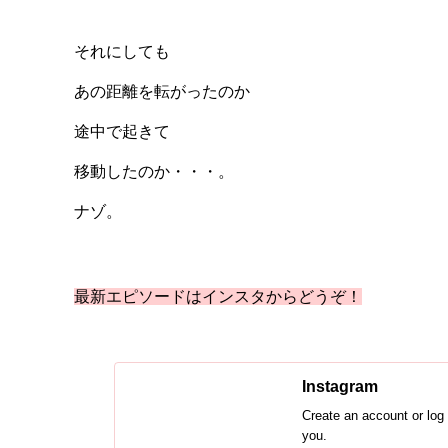
それにしても
あの距離を転がったのか
途中で起きて
移動したのか・・・。
ナゾ。
最新エピソードはインスタからどうぞ！
Instagram
Create an account or log 
you.